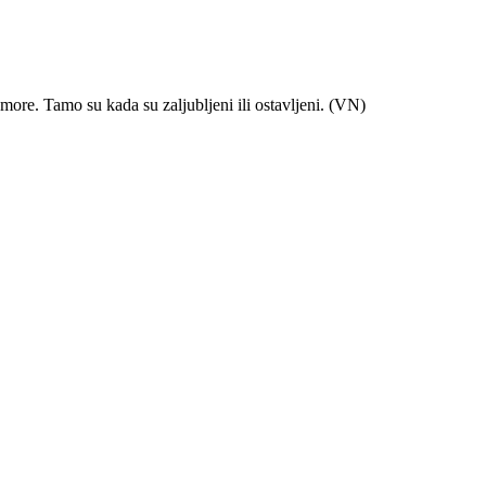
odmore. Tamo su kada su zaljubljeni ili ostavljeni. (VN)