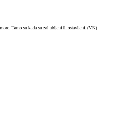
odmore. Tamo su kada su zaljubljeni ili ostavljeni. (VN)